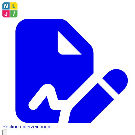
Petition unterzeichnen