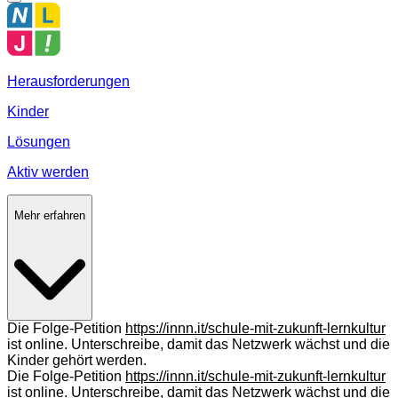
Herausforderungen
Kinder
Lösungen
Aktiv werden
Mehr erfahren
Die Folge-Petition
https://innn.it/schule-mit-zukunft-lernkultur
ist online. Unterschreibe, damit das Netzwerk wächst und die
Kinder gehört werden.
Die Folge-Petition
https://innn.it/schule-mit-zukunft-lernkultur
ist online. Unterschreibe, damit das Netzwerk wächst und die